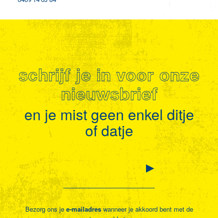
schrijf je in voor onze
nieuwsbrief
en je mist geen enkel ditje
of datje
Bezorg ons je
e-mailadres
wanneer je akkoord bent met de