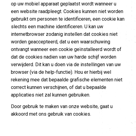
op uw mobiel apparaat geplaatst wordt wanneer u
een website raadpleegt. Cookies kunnen niet worden
gebruikt om personen te identificeren, een cookie kan
slechts een machine identificeren. U kan uw
internetbrowser zodanig instellen dat cookies niet
worden geaccepteerd, dat u een waarschuwing
ontvangt wanneer een cookie geïnstalleerd wordt of
dat de cookies nadien van uw harde schijf worden
verwijderd. Dit kan u doen via de instellingen van uw
browser (via de help-functie). Hou er hierbij wel
rekening mee dat bepaalde grafische elementen niet
correct kunnen verschijnen, of dat u bepaalde
applicaties niet zal kunnen gebruiken.
Door gebruik te maken van onze website, gaat u
akkoord met ons gebruik van cookies.