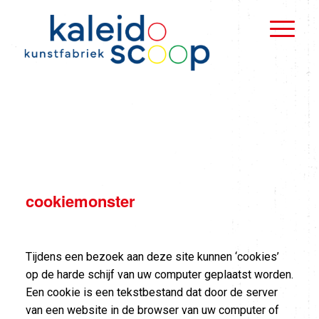
cookiemonster
Tijdens een bezoek aan deze site kunnen ‘cookies’
op de harde schijf van uw computer geplaatst worden.
Een cookie is een tekstbestand dat door de server
van een website in de browser van uw computer of