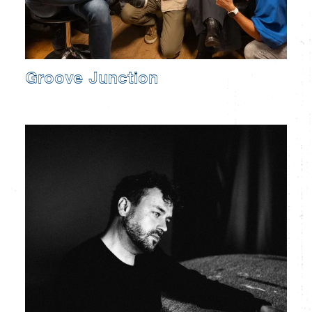
Groove Junction