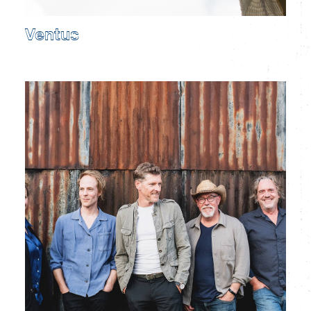
Ventus