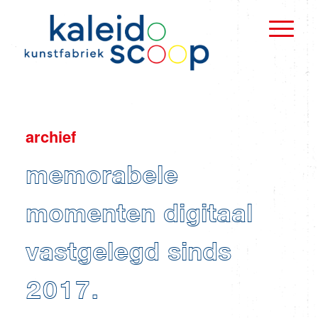
archief
memorabele
momenten digitaal
vastgelegd sinds
2017.