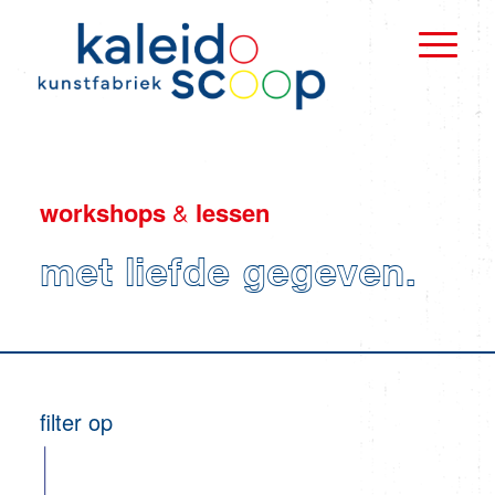
workshops
&
lessen
met liefde gegeven.
filter op