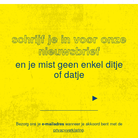
schrijf je in voor onze
nieuwsbrief
en je mist geen enkel ditje
of datje
Bezorg ons je
e-mailadres
wanneer je akkoord bent met de
privacyverklaring
.