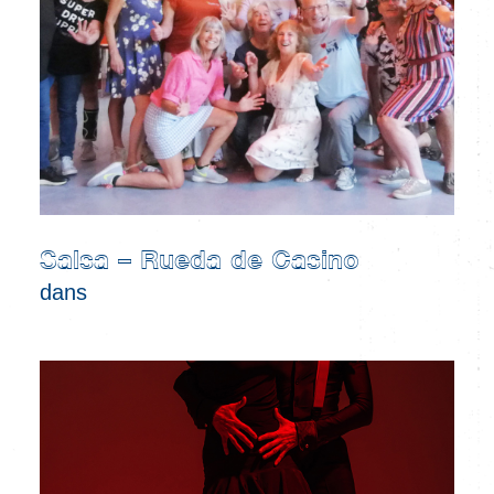
Salsa – Rueda de Casino
dans