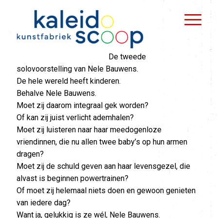
De tweede
solovoorstelling van Nele Bauwens.
De hele wereld heeft kinderen.
Behalve Nele Bauwens.
Moet zij daarom integraal gek worden?
Of kan zij juist verlicht ademhalen?
Moet zij luisteren naar haar meedogenloze
vriendinnen, die nu allen twee baby’s op hun armen
dragen?
Moet zij de schuld geven aan haar levensgezel, die
alvast is beginnen powertrainen?
Of moet zij helemaal niets doen en gewoon genieten
van iedere dag?
Want ja, gelukkig is ze wél, Nele Bauwens.