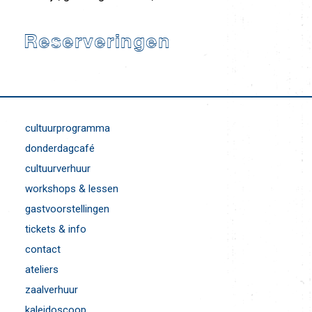
Reserveringen
cultuurprogramma
donderdagcafé
cultuurverhuur
workshops & lessen
gastvoorstellingen
tickets & info
contact
ateliers
zaalverhuur
kaleidoscoop