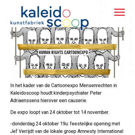
In het kader van de Cartoonexpo Mensenrechten in
Kaleidoscoop houdt kinderpsychiater Peter
Adriaenssens hierover een causerie.
De expo loopt van 24 oktober tot 14 november.
-donderdag 24 oktober 19u: feestelijke opening met
Jef Verrijdt van de lokale groep Amnesty International