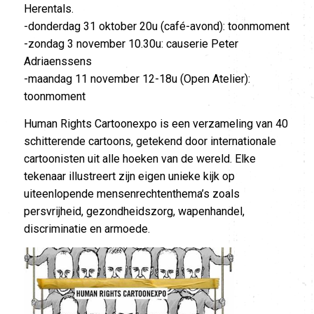
Herentals.
-donderdag 31 oktober 20u (café-avond): toonmoment
-zondag 3 november 10.30u: causerie Peter
Adriaenssens
-maandag 11 november 12-18u (Open Atelier):
toonmoment
Human Rights Cartoonexpo is een verzameling van 40
schitterende cartoons, getekend door internationale
cartoonisten uit alle hoeken van de wereld. Elke
tekenaar illustreert zijn eigen unieke kijk op
uiteenlopende mensenrechtenthema’s zoals
persvrijheid, gezondheidszorg, wapenhandel,
discriminatie en armoede.