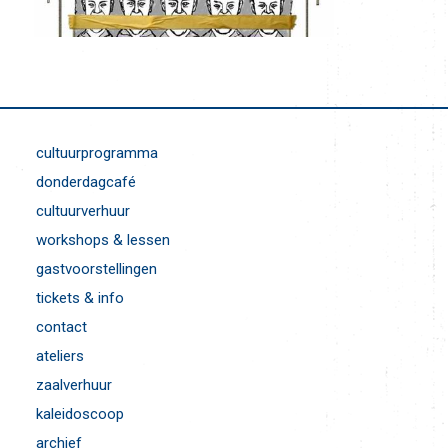
cultuurprogramma
donderdagcafé
cultuurverhuur
workshops & lessen
gastvoorstellingen
tickets & info
contact
ateliers
zaalverhuur
kaleidoscoop
archief