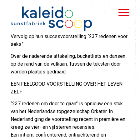
Vervolg op hun succesvoorstelling “237 redenen voor
seks”.
Over de naderende aftakeling, bucketlists en dansen
op de rand van de vulkaan. Tussen de teksten door
worden plaatjes gedraaid.
EEN FEELGOOD VOORSTELLING OVER HET LEVEN
ZELF.
“237 redenen om door te gaan” is opnieuw een stuk
van het Nederlandse topgezelschap Orkater. In
Nederland ging de voorstelling recent in première en
kreeg ze vier- en vijfsterren recensies.
Een intiem, confronterend, ontnuchterend en