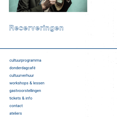
Reserveringen
cultuurprogramma
donderdagcafé
cultuurverhuur
workshops & lessen
gastvoorstellingen
tickets & info
contact
ateliers