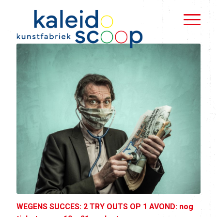
WEGENS SUCCES: 2 TRY OUTS OP 1 AVOND: nog