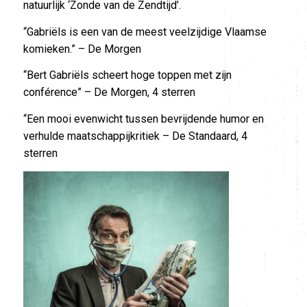
natuurlijk ‘Zonde van de Zendtijd’.
“Gabriëls is een van de meest veelzijdige Vlaamse
komieken.” – De Morgen
“Bert Gabriëls scheert hoge toppen met zijn
conférence” – De Morgen, 4 sterren
“Een mooi evenwicht tussen bevrijdende humor en
verhulde maatschappijkritiek – De Standaard, 4
sterren