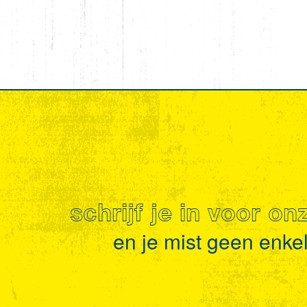
schrijf je in voor o
en je mist geen enkel 