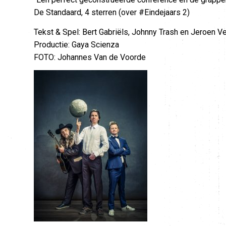
De Standaard, 4 sterren (over #Eindejaars 2)
Tekst & Spel: Bert Gabriëls, Johnny Trash en Jeroen V
Productie: Gaya Scienza
FOTO: Johannes Van de Voorde