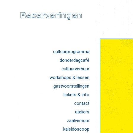
Reserveringen
cultuurprogramma
donderdagcafé
cultuurverhuur
workshops & lessen
gastvoorstellingen
tickets & info
contact
ateliers
zaalverhuur
kaleidoscoop