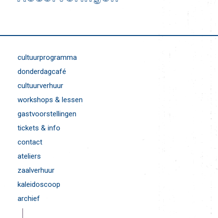
cultuurprogramma
donderdagcafé
cultuurverhuur
workshops & lessen
gastvoorstellingen
tickets & info
contact
ateliers
zaalverhuur
kaleidoscoop
archief