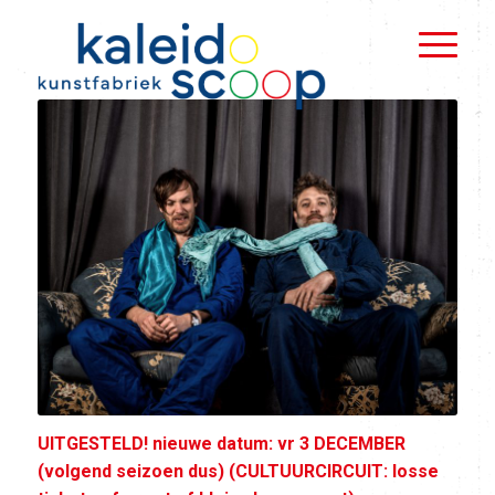
UITGESTELD! nieuwe datum: vr 3 DECEMBER
(volgend seizoen dus) (CULTUURCIRCUIT: losse