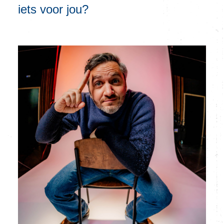
iets voor jou?