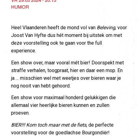
HUMOR
Heel Vlaanderen heeft de mond vol van
Beleving
, voor
Joost Van Hyfte dus hét moment bij uitstek om met
deze voorstelling ook te gaan voor the full
experience.
Een show over, maar vooral mét bier! Doorspekt met
straffe verhalen, toogpraat, hier en daar een mop. En
ja … misschien wel met weetjes over bieren waar je
nog nooit van hebt gehoord.
Een show voor maximaal honderd gelukkigen die
allemaal vier heerlijke bieren kunnen en zullen
proeven.
BIER!!! Kom toch maar met de fiets
, de perfecte
voorstelling voor de goedlachse Bourgondiër!