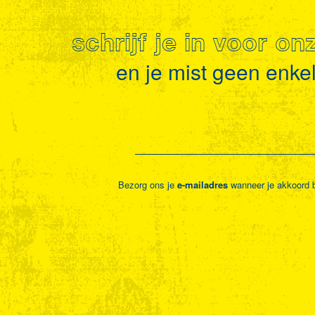
schrijf je in voor o
en je mist geen enkel 
Bezorg ons je
e-mailadres
wanneer je akkoord 