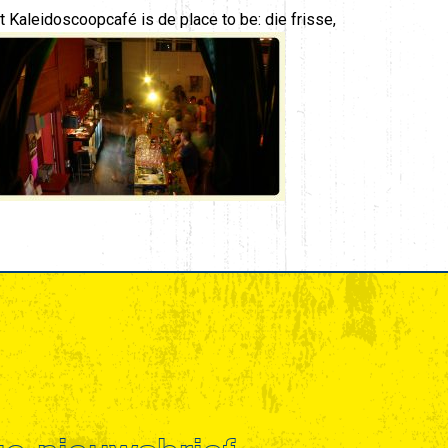
t Kaleidoscoopcafé is de place to be: die frisse,