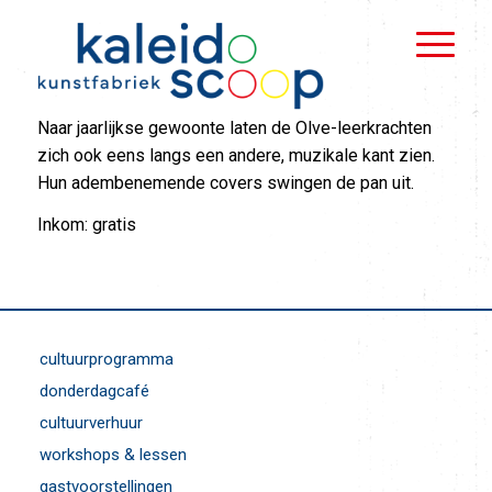
Naar jaarlijkse gewoonte laten de Olve-leerkrachten
zich ook eens langs een andere, muzikale kant zien.
Hun adembenemende covers swingen de pan uit.
Inkom: gratis
cultuurprogramma
donderdagcafé
cultuurverhuur
workshops & lessen
gastvoorstellingen