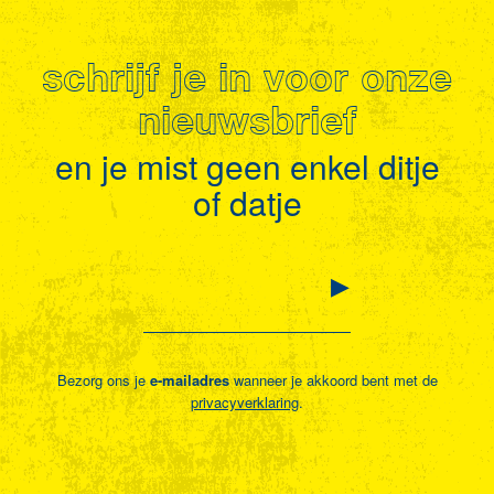
schrijf je in voor onze
nieuwsbrief
en je mist geen enkel ditje
of datje
Bezorg ons je
e-mailadres
wanneer je akkoord bent met de
privacyverklaring
.