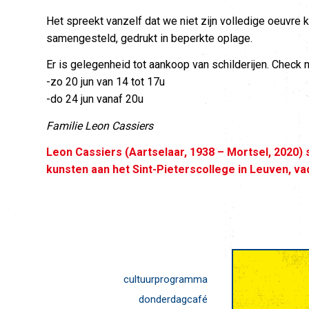
Het spreekt vanzelf dat we niet zijn volledige oeuvre
samengesteld, gedrukt in beperkte oplage.
Er is gelegenheid tot aankoop van schilderijen. Check 
-zo 20 jun van 14 tot 17u
-do 24 jun vanaf 20u
Familie Leon Cassiers
Leon Cassiers (Aartselaar, 1938 – Mortsel, 2020)
kunsten aan het Sint-Pieterscollege in Leuven, va
cultuurprogramma
donderdagcafé