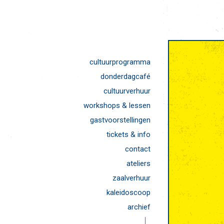
cultuurprogramma
donderdagcafé
cultuurverhuur
workshops & lessen
gastvoorstellingen
tickets & info
contact
ateliers
zaalverhuur
kaleidoscoop
archief