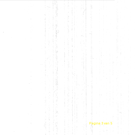
Pagina 3 van 5