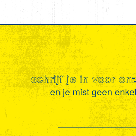
schrijf je in voor o
en je mist geen enkel 