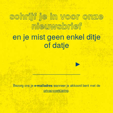
schrijf je in voor onze
nieuwsbrief
en je mist geen enkel ditje
of datje
Bezorg ons je
e-mailadres
wanneer je akkoord bent met de
privacyverklaring
.