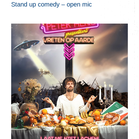
Stand up comedy – open mic