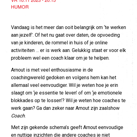
HUMOR
Vandaag is het meer dan ooit belangrijk om ‘te werken
aan jezelf’. Of het nu gaat over daten, de opvoeding
van je kinderen, de rommel in huis of je online
activiteiten … er is werk aan. Gelukkig staat er voor elk
probleem wel een coach klaar om je te helpen.
Arnout is met veel enthousiasme in de
coachingwereld gedoken en volgens hem kan het
allemaal veel eenvoudiger. Wil je weten hoe je erin
slaagt om ‘je essentie te leven’ of om ‘je emotionele
blokkades op te lossen’? Wil je weten hoe coaches te
werk gaan? Ga dan zeker naar Arnout zijn zaalshow
Coach
.
Met zijn gekende schema’s geeft Arnout eenvoudige
en nuttige inzichten die andere coaches je niet