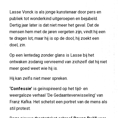
Lasse Vonck is als jonge kunstenaar door pers en
publiek tot wonderkind uitgeroepen en bejubeld.
Dertig jaar later is dat niet meer het geval. Dat de
mensen hem met de jaren vergeten zijn, vindt hij een
te dragen lot, maar hij is op de dool; hij zoekt een
doel, zin.
Op een lentedag zonder glans is Lasse bij het
ontwaken zodanig vervreemd van zichzelf dat hij niet
meer goed weet wie hij is.
Hij kan zelfs niet meer spreken.
‘Confessie’
is geïnspireerd op het tijd- en
weergaloze verhaal ‘De Gedaanteverwisseling’ van
Franz Kafka. Het schetst een portret van de mens als
stil protest.