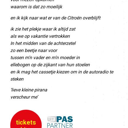
waarom is dat zo moeilijk
en ik kijk naar wat er van de Citroën overblijft
ik zie het plekje waar ik altijd zat
als we op vakantie vertrokken
In het midden van de achterzetel
zo een beetje naar voor
tussen m’n vader en m’n moeder in
ellebogen op de zijkant van hun stoelen
en ik mag het cassetje kiezen om in de autoradio te
steken
‘lieve kleine pirana
verscheur me’
tickets