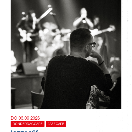
DO 03.09 2026
DONDERDAGCAFÉ
JAZZCAFÉ