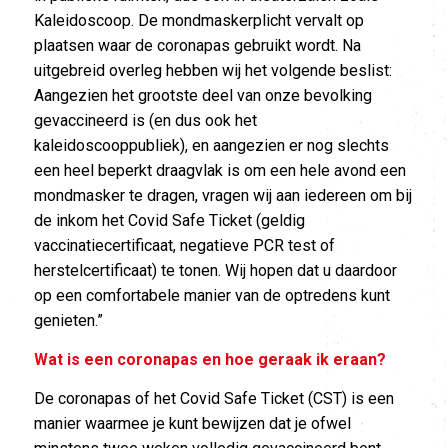
Kaleidoscoop. De mondmaskerplicht vervalt op
plaatsen waar de coronapas gebruikt wordt. Na
uitgebreid overleg hebben wij het volgende beslist:
Aangezien het grootste deel van onze bevolking
gevaccineerd is (en dus ook het
kaleidoscooppubliek), en aangezien er nog slechts
een heel beperkt draagvlak is om een hele avond een
mondmasker te dragen, vragen wij aan iedereen om bij
de inkom het Covid Safe Ticket (geldig
vaccinatiecertificaat, negatieve PCR test of
herstelcertificaat) te tonen. Wij hopen dat u daardoor
op een comfortabele manier van de optredens kunt
genieten.”
Wat is een coronapas en hoe geraak ik eraan?
De coronapas of het Covid Safe Ticket (CST) is een
manier waarmee je kunt bewijzen dat je ofwel