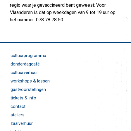
regio waar je gevaccineerd bent geweest: Voor
Vlaanderen is dat op weekdagen van 9 tot 19 uur op
het nummer: 078 78 78 50
cultuurprogramma
donderdagcafé
cultuurverhuur
workshops & lessen
gastvoorstellingen
tickets & info
contact
ateliers
zaalverhuur