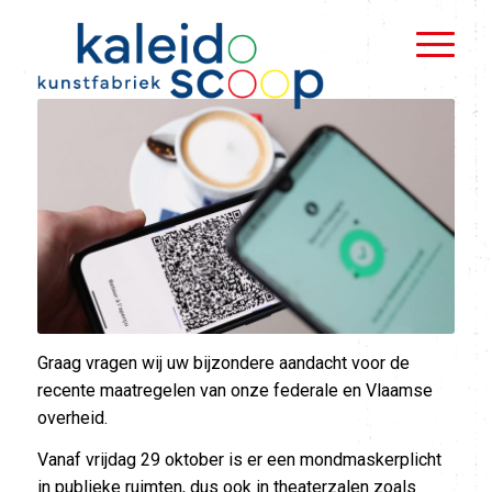
Graag vragen wij uw bijzondere aandacht voor de
recente maatregelen van onze federale en Vlaamse
overheid.
Vanaf vrijdag 29 oktober is er een mondmaskerplicht
in publieke ruimten, dus ook in theaterzalen zoals