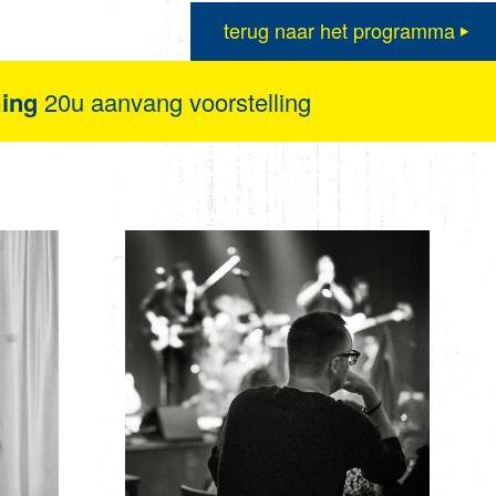
terug naar het programma
ming
20u aanvang voorstelling