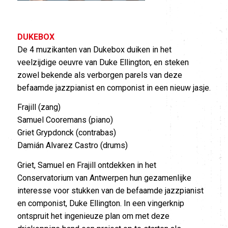
DUKEBOX
De 4 muzikanten van Dukebox duiken in het
veelzijdige oeuvre van Duke Ellington, en steken
zowel bekende als verborgen parels van deze
befaamde jazzpianist en componist in een nieuw jasje.
Frajill (zang)
Samuel Cooremans (piano)
Griet Grypdonck (contrabas)
Damián Alvarez Castro (drums)
Griet, Samuel en Frajill ontdekken in het
Conservatorium van Antwerpen hun gezamenlijke
interesse voor stukken van de befaamde jazzpianist
en componist, Duke Ellington. In een vingerknip
ontspruit het ingenieuze plan om met deze