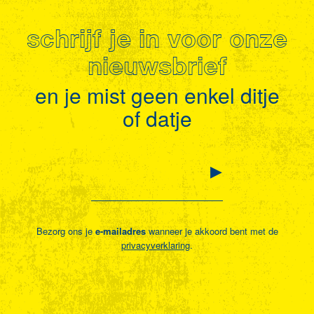
schrijf je in voor onze
nieuwsbrief
en je mist geen enkel ditje
of datje
Bezorg ons je
e-mailadres
wanneer je akkoord bent met de
privacyverklaring
.