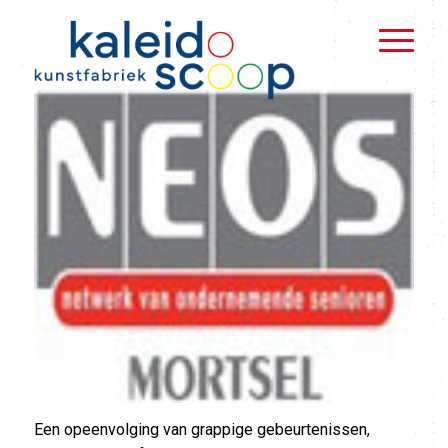
Een opeenvolging van grappige gebeurtenissen,