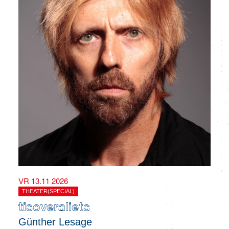
VR 13.11 2026
THEATER(SPECIAL)
tisoveraliets
Günther Lesage