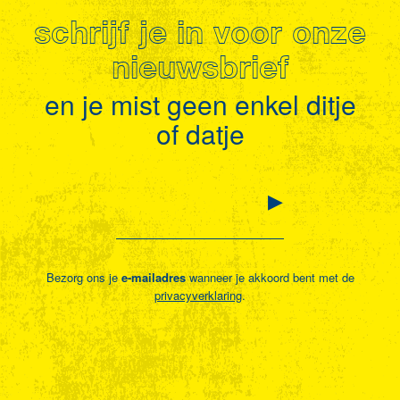
schrijf je in voor onze
nieuwsbrief
en je mist geen enkel ditje
of datje
Bezorg ons je
e-mailadres
wanneer je akkoord bent met de
privacyverklaring
.