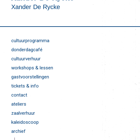
Xander De Rycke
cultuurprogramma
donderdagcafé
cultuurverhuur
workshops & lessen
gastvoorstellingen
tickets & info
contact
ateliers
zaalverhuur
kaleidoscoop
archief