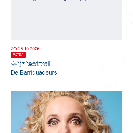
ZO 25.10 2026
EXTRA
Wijnfestival
De Barriquadeurs