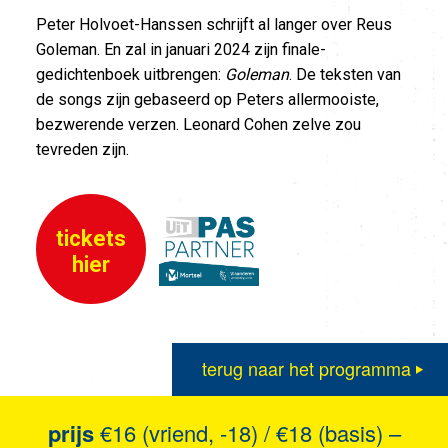
Peter Holvoet-Hanssen schrijft al langer over Reus
Goleman. En zal in januari 2024 zijn finale-
gedichtenboek uitbrengen:
Goleman
. De teksten van
de songs zijn gebaseerd op Peters allermooiste,
bezwerende verzen. Leonard Cohen zelve zou
tevreden zijn.
tickets
hier
terug naar het programma
prijs
€16 (vriend, -18) / €18 (basis) –