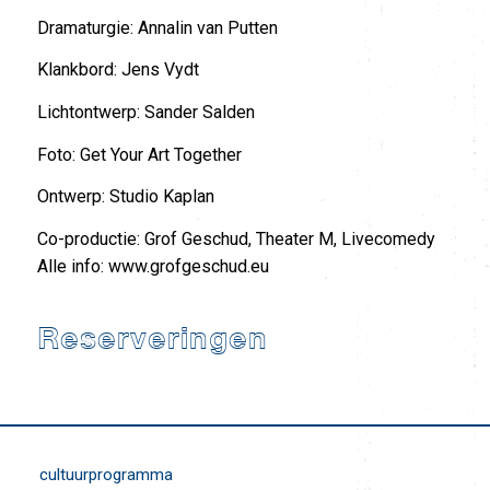
Dramaturgie: Annalin van Putten
Klankbord: Jens Vydt
Lichtontwerp: Sander Salden
Foto: Get Your Art Together
Ontwerp: Studio Kaplan
Co-productie: Grof Geschud, Theater M, Livecomedy
Alle info: www.grofgeschud.eu
Reserveringen
cultuurprogramma