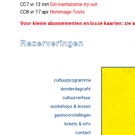
CC7 vr 13 mrt
Gili mentalisme try out
CC8 vr 17 apr
Hommage Toots
Voor kleine abonnementen en losse kaarten: zie a
Reserveringen
cultuurprogramma
donderdagcafé
cultuurverhuur
workshops & lessen
gastvoorstellingen
tickets & info
contact