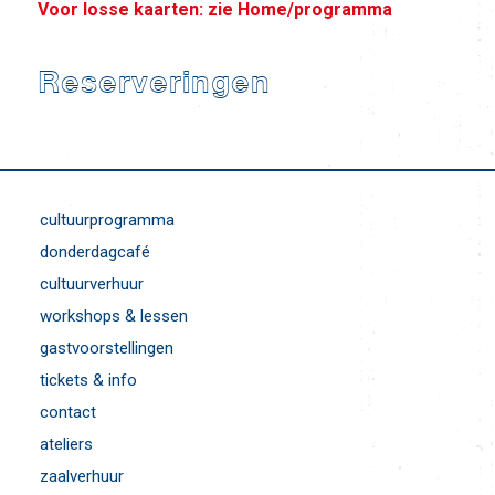
Voor losse kaarten: zie Home/programma
Reserveringen
cultuurprogramma
donderdagcafé
cultuurverhuur
workshops & lessen
gastvoorstellingen
tickets & info
contact
ateliers
zaalverhuur