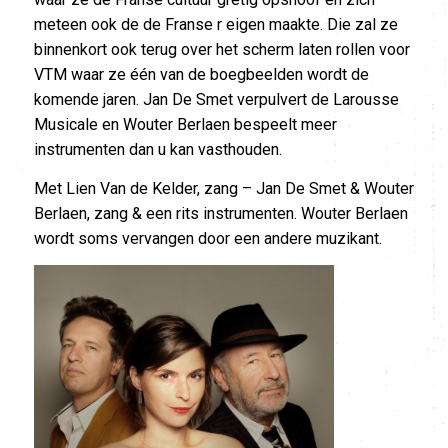
meteen ook de de Franse r eigen maakte. Die zal ze
binnenkort ook terug over het scherm laten rollen voor
VTM waar ze één van de boegbeelden wordt de
komende jaren. Jan De Smet verpulvert de Larousse
Musicale en Wouter Berlaen bespeelt meer
instrumenten dan u kan vasthouden.
Met Lien Van de Kelder, zang – Jan De Smet & Wouter
Berlaen, zang & een rits instrumenten. Wouter Berlaen
wordt soms vervangen door een andere muzikant.