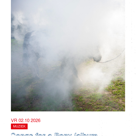
VR 02.10 2026
MUZIEK