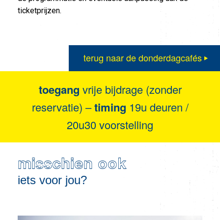
ticketprijzen.
terug naar de donderdagcafés
toegang
vrije bijdrage (zonder
reservatie) –
timing
19u deuren /
20u30 voorstelling
misschien ook
iets voor jou?