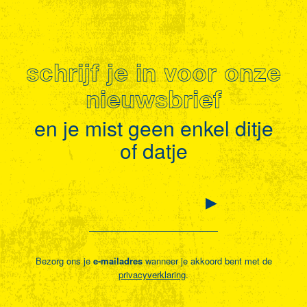
schrijf je in voor onze
nieuwsbrief
en je mist geen enkel ditje
of datje
Bezorg ons je
e-mailadres
wanneer je akkoord bent met de
privacyverklaring
.