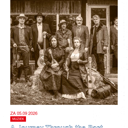
ZA 05.09 2026
MUZIEK