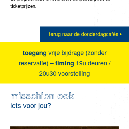
ticketprijzen.
terug naar de donderdagcafés
toegang
vrije bijdrage (zonder
reservatie) –
timing
19u deuren /
20u30 voorstelling
misschien ook
iets voor jou?