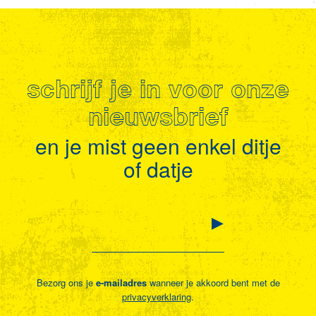
schrijf je in voor onze
nieuwsbrief
en je mist geen enkel ditje
of datje
Bezorg ons je
e-mailadres
wanneer je akkoord bent met de
privacyverklaring
.