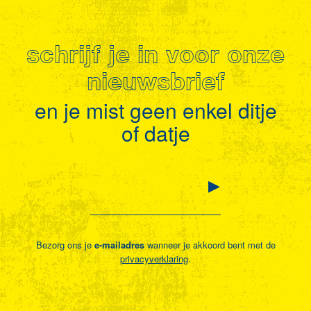
schrijf je in voor onze
nieuwsbrief
en je mist geen enkel ditje
of datje
Bezorg ons je
e-mailadres
wanneer je akkoord bent met de
privacyverklaring
.