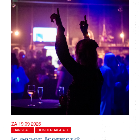
ZA 19.09 2026
DANSCAFÉ
DONDERDAGCAFÉ