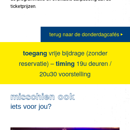
ticketprijzen.
terug naar de donderdagcafés
toegang
vrije bijdrage (zonder
reservatie) –
timing
19u deuren /
20u30 voorstelling
misschien ook
iets voor jou?