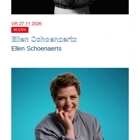
VR 27.11 2026
MUZIEK
Ellen Schoenaerts
Ellen Schoenaerts