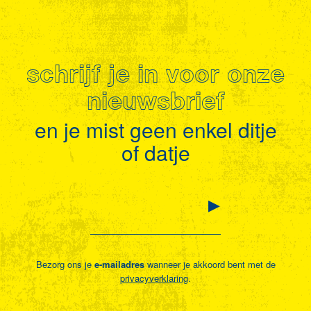
schrijf je in voor onze
nieuwsbrief
en je mist geen enkel ditje
of datje
Bezorg ons je
e-mailadres
wanneer je akkoord bent met de
privacyverklaring
.