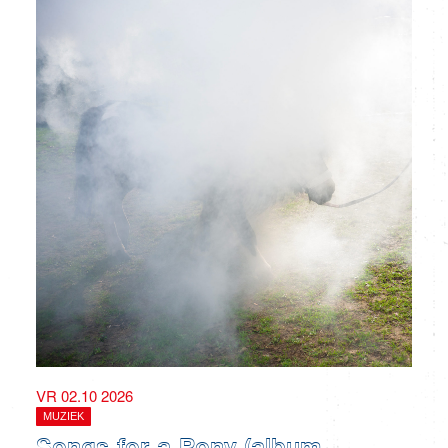
VR 02.10 2026
MUZIEK