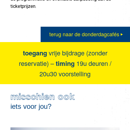
ticketprijzen.
terug naar de donderdagcafés
toegang
vrije bijdrage (zonder
reservatie) –
timing
19u deuren /
20u30 voorstelling
misschien ook
iets voor jou?