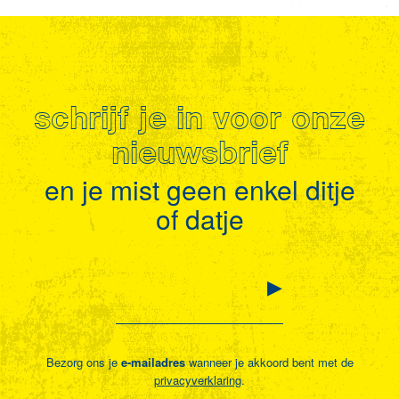
schrijf je in voor onze
nieuwsbrief
en je mist geen enkel ditje
of datje
Bezorg ons je
e-mailadres
wanneer je akkoord bent met de
privacyverklaring
.