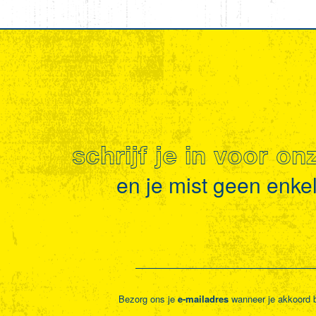
schrijf je in voor o
en je mist geen enkel 
Bezorg ons je
e-mailadres
wanneer je akkoord 