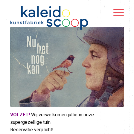
VOLZET!
Wij verwelkomen jullie in onze
supergezellige tuin.
Reservatie verplicht!