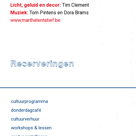
Licht, geluid en decor:
Tim Clement
Muziek:
Tom Pintens en Dora Brams
www.marthatentatief.be
Reserveringen
cultuurprogramma
donderdagcafé
cultuurverhuur
workshops & lessen