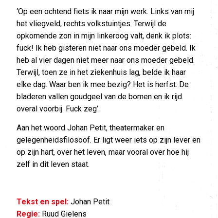
‘Op een ochtend fiets ik naar mijn werk. Links van mij
het vliegveld, rechts volkstuintjes. Terwijl de
opkomende zon in mijn linkeroog valt, denk ik plots:
fuck! Ik heb gisteren niet naar ons moeder gebeld. Ik
heb al vier dagen niet meer naar ons moeder gebeld.
Terwijl, toen ze in het ziekenhuis lag, belde ik haar
elke dag. Waar ben ik mee bezig? Het is herfst. De
bladeren vallen goudgeel van de bomen en ik rijd
overal voorbij. Fuck zeg’.
Aan het woord Johan Petit, theatermaker en
gelegenheidsfilosoof. Er ligt weer iets op zijn lever en
op zijn hart, over het leven, maar vooral over hoe hij
zelf in dit leven staat.
Tekst en spel:
Johan Petit
Regie:
Ruud Gielens