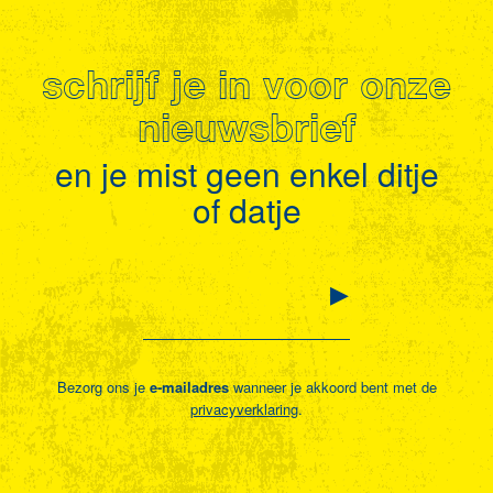
schrijf je in voor onze
nieuwsbrief
en je mist geen enkel ditje
of datje
Bezorg ons je
e-mailadres
wanneer je akkoord bent met de
privacyverklaring
.