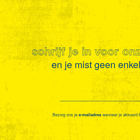
schrijf je in voor o
en je mist geen enkel 
Bezorg ons je
e-mailadres
wanneer je akkoord 