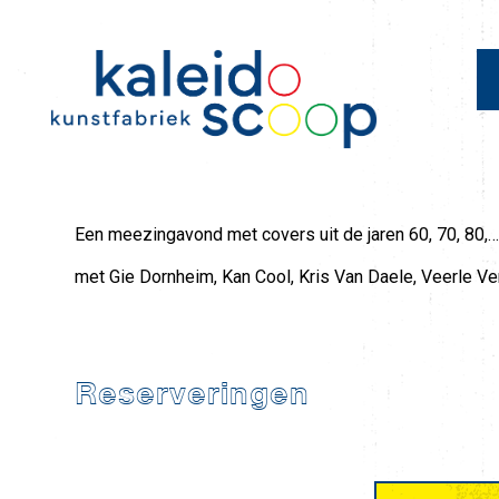
Een meezingavond met covers uit de jaren 60, 70, 80,…
met Gie Dornheim, Kan Cool, Kris Van Daele, Veerle Ve
Reserveringen