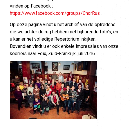
vinden op Facebook :
https://www.facebook.com/groups/ChorRus
Op deze pagina vindt u het archief van de optredens
die we achter de rug hebben met bijhorende foto’s, en
u kan er het volledige Repertorium inkijken.
Bovendien vindt u er ook enkele impressies van onze
koorreis naar Foix, Zuid-Frankrijk, juli 2016.