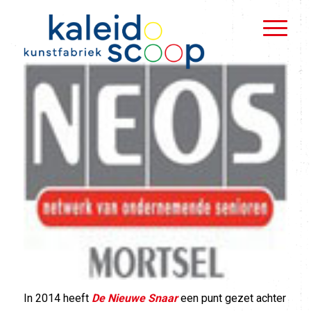
In 2014 heeft
De Nieuwe Snaar
een punt gezet achter