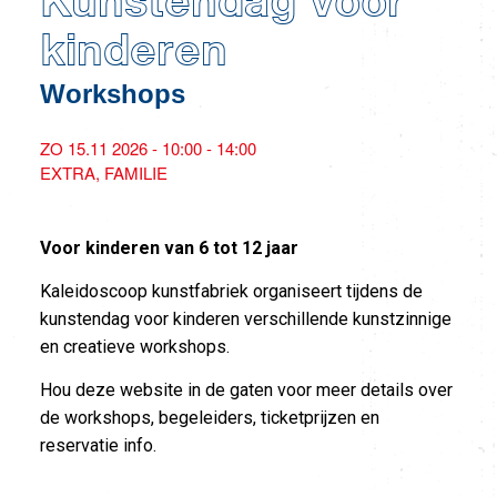
Kunstendag voor
kinderen
Workshops
ZO 15.11 2026 - 10:00 - 14:00
EXTRA
FAMILIE
Voor kinderen van 6 tot 12 jaar
Kaleidoscoop kunstfabriek organiseert tijdens de
kunstendag voor kinderen verschillende kunstzinnige
en creatieve workshops.
Hou deze website in de gaten voor meer details over
de workshops, begeleiders, ticketprijzen en
reservatie info.