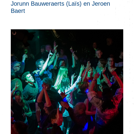
Jorunn Bauweraerts (Laïs) en Jeroen
Baert