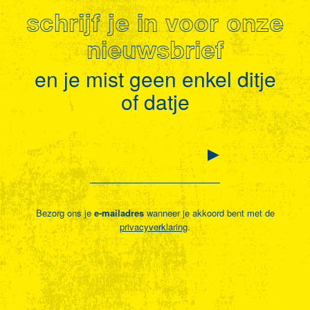
schrijf je in voor onze
nieuwsbrief
en je mist geen enkel ditje
of datje
Bezorg ons je
e-mailadres
wanneer je akkoord bent met de
privacyverklaring
.