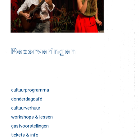
Reserveringen
cultuurprogramma
donderdagcafé
cultuurverhuur
workshops & lessen
gastvoorstellingen
tickets & info