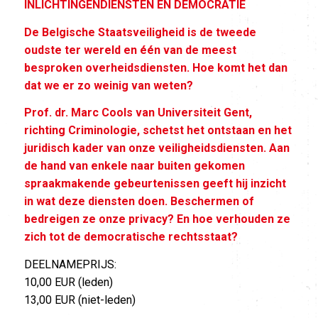
INLICHTINGENDIENSTEN EN DEMOCRATIE
De Belgische Staatsveiligheid is de tweede
oudste ter wereld en één van de meest
besproken overheidsdiensten. Hoe komt het dan
dat we er zo weinig van weten?
Prof. dr. Marc Cools van Universiteit Gent,
richting Criminologie, schetst het ontstaan en het
juridisch kader van onze veiligheidsdiensten. Aan
de hand van enkele naar buiten gekomen
spraakmakende gebeurtenissen geeft hij inzicht
in wat deze diensten doen. Beschermen of
bedreigen ze onze privacy? En hoe verhouden ze
zich tot de democratische rechtsstaat?
DEELNAMEPRIJS:
10,00 EUR (leden)
13,00 EUR (niet-leden)