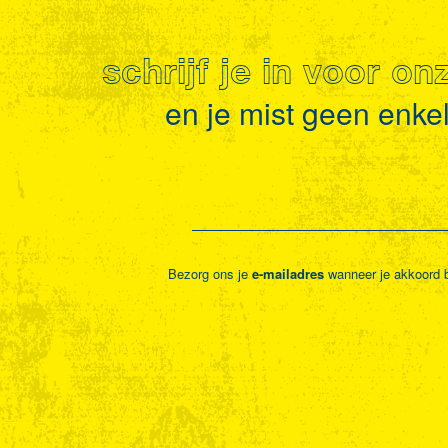
schrijf je in voor o
en je mist geen enkel 
Bezorg ons je
e-mailadres
wanneer je akkoord 