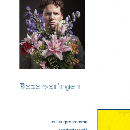
Reserveringen
cultuurprogramma