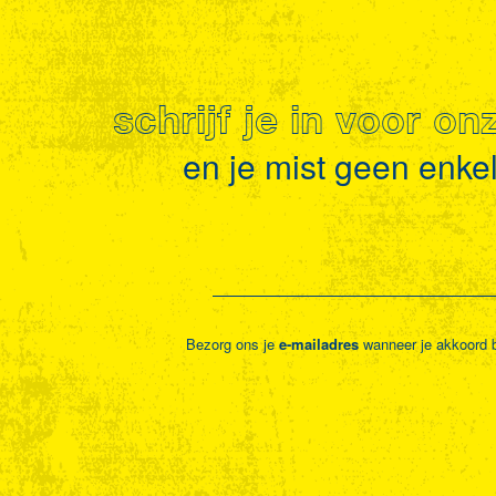
schrijf je in voor o
en je mist geen enkel 
Bezorg ons je
e-mailadres
wanneer je akkoord 