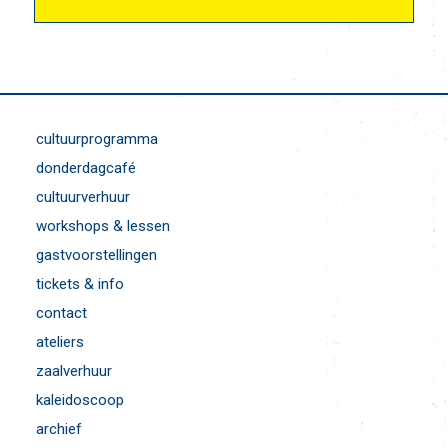
cultuurprogramma
donderdagcafé
cultuurverhuur
workshops & lessen
gastvoorstellingen
tickets & info
contact
ateliers
zaalverhuur
kaleidoscoop
archief