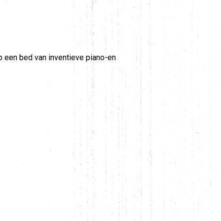
 een bed van inventieve piano-en