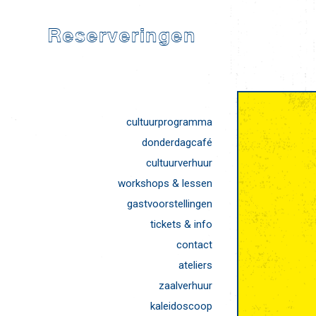
Reserveringen
cultuurprogramma
donderdagcafé
cultuurverhuur
workshops & lessen
gastvoorstellingen
tickets & info
contact
ateliers
zaalverhuur
kaleidoscoop