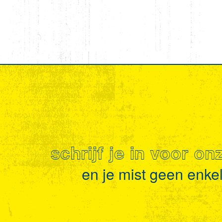
schrijf je in voor o
en je mist geen enkel 