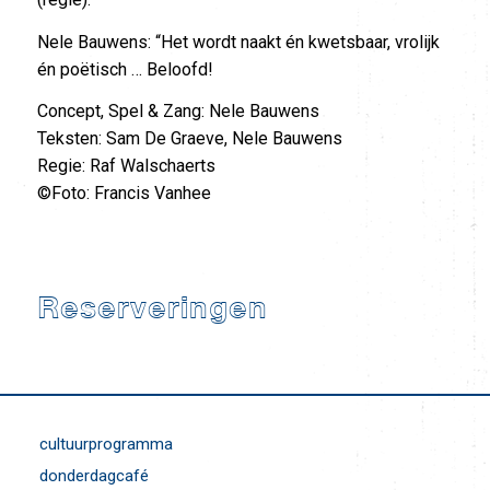
Nele Bauwens: “Het wordt naakt én kwetsbaar, vrolijk
én poëtisch … Beloofd!
Concept, Spel & Zang: Nele Bauwens
Teksten: Sam De Graeve, Nele Bauwens
Regie: Raf Walschaerts
©Foto: Francis Vanhee
Reserveringen
cultuurprogramma
donderdagcafé