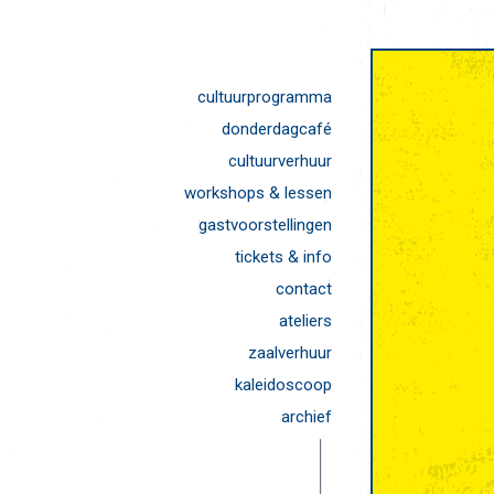
cultuurprogramma
donderdagcafé
cultuurverhuur
workshops & lessen
gastvoorstellingen
tickets & info
contact
ateliers
zaalverhuur
kaleidoscoop
archief