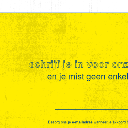
schrijf je in voor o
en je mist geen enkel 
Bezorg ons je
e-mailadres
wanneer je akkoord 