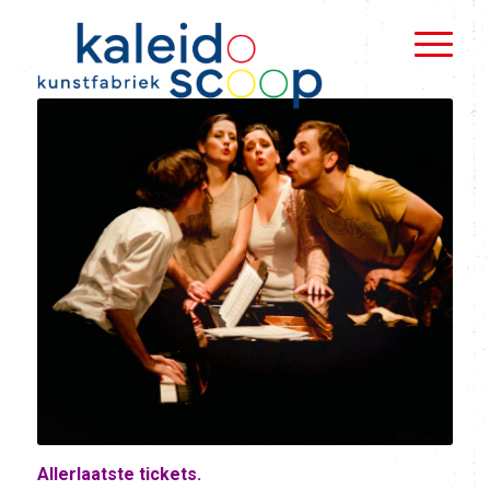
Allerlaatste tickets.