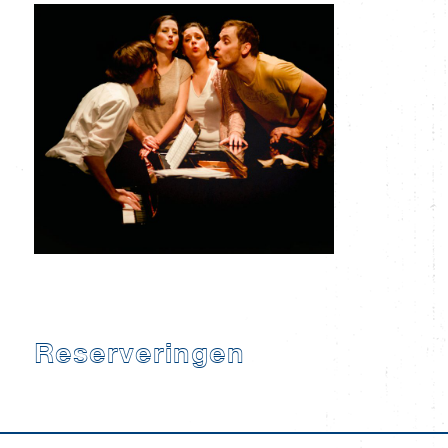
Reserveringen