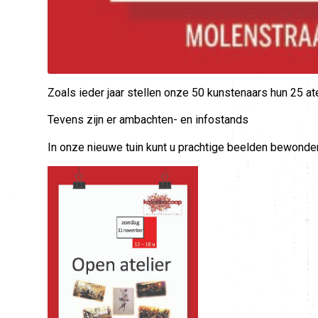
Zoals ieder jaar stellen onze 50 kunstenaars hun 25 at
Tevens zijn er ambachten- en infostands
In onze nieuwe tuin kunt u prachtige beelden bewonde