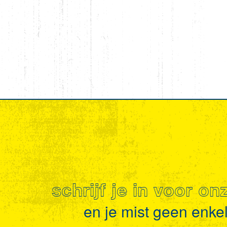
schrijf je in voor o
en je mist geen enkel 